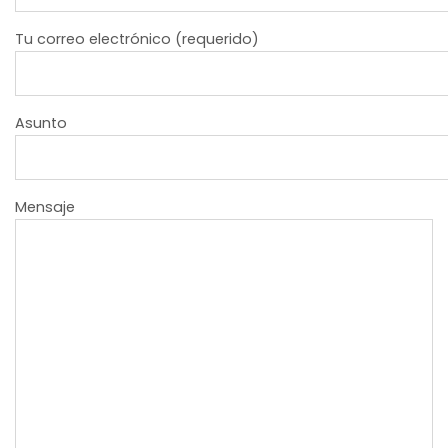
Tu correo electrónico (requerido)
Asunto
Mensaje