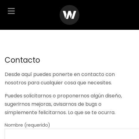
Contacto
Desde aquí puedes ponerte en contacto con
nosotros para cualquier cosa que necesites.
Puedes solicitarnos o proponernos algún diseño,
sugerirnos mejoras, avisarnos de bugs o
simplemente felicitarnos. Lo que se te ocurra.
Nombre (requerido)