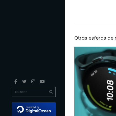
Otras esferas de r