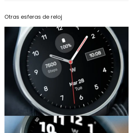
Otras esferas de reloj