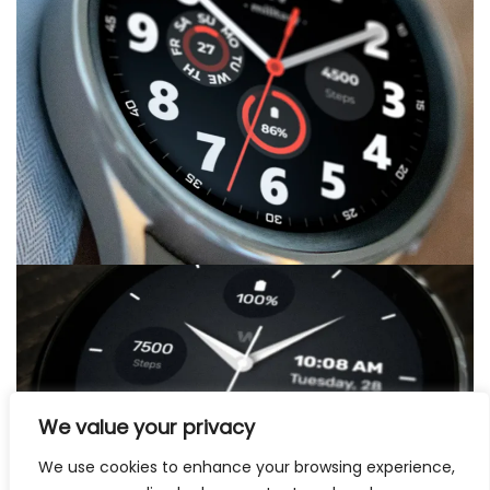
We value your privacy
We use cookies to enhance your browsing experience,