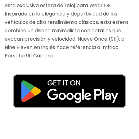
esta exclusiva esfera de reloj para Wear OS.
Inspirada en la elegancia y deportividad de los
vehículos de alto rendimiento clásicos, esta esfera
combina un diseño minimalista con detalles que
evocan precisión y velocidad. Nueve Once (911), o
Nine Eleven en inglés hace referencia al mítico
Porsche 911 Carrera.