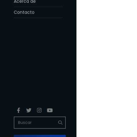
Acerca de
Contacto