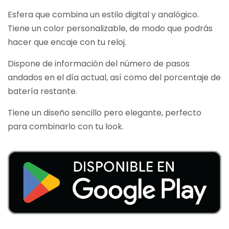
Esfera que combina un estilo digital y analógico.
Tiene un color personalizable, de modo que podrás
hacer que encaje con tu reloj.
Dispone de información del número de pasos
andados en el día actual, así como del porcentaje de
batería restante.
Tiene un diseño sencillo pero elegante, perfecto
para combinarlo con tu look.