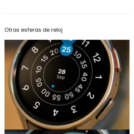
Otras esferas de reloj