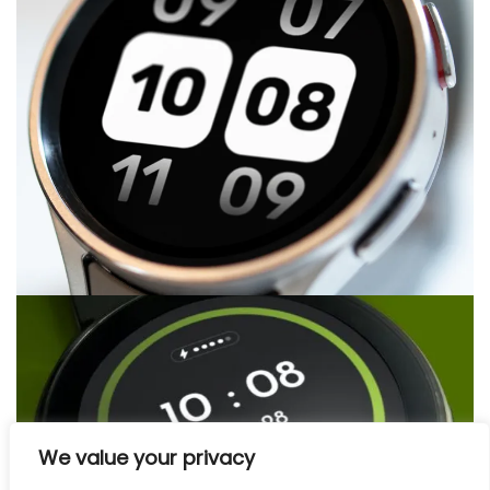
We value your privacy