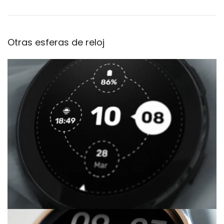
Otras esferas de reloj