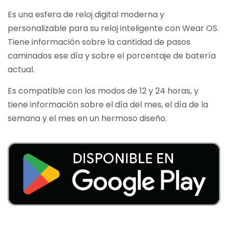
Es una esfera de reloj digital moderna y
personalizable para su reloj inteligente con Wear OS.
Tiene información sobre la cantidad de pasos
caminados ese día y sobre el porcentaje de batería
actual.
Es compatible con los modos de 12 y 24 horas, y
tiene información sobre el día del mes, el día de la
semana y el mes en un hermoso diseño.