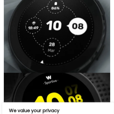
We value your privacy