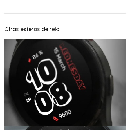
Otras esferas de reloj