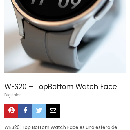
WES20 – TopBottom Watch Face
Digitales
WES20: Top Bottom Watch Face es una esfera de