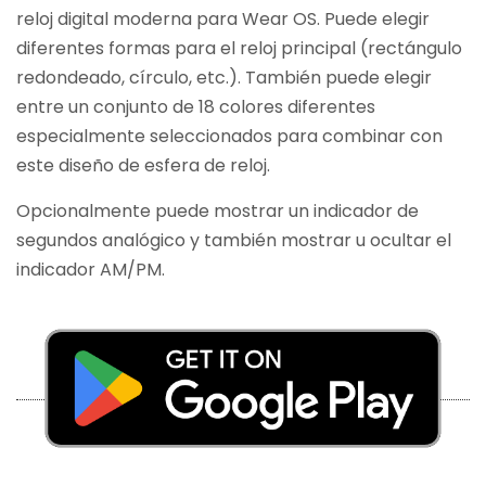
reloj digital moderna para Wear OS. Puede elegir
diferentes formas para el reloj principal (rectángulo
redondeado, círculo, etc.). También puede elegir
entre un conjunto de 18 colores diferentes
especialmente seleccionados para combinar con
este diseño de esfera de reloj.
Opcionalmente puede mostrar un indicador de
segundos analógico y también mostrar u ocultar el
indicador AM/PM.